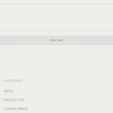
ENVIAR
CATEGORÍAS
INICIO
PRODUCTOS
CONTACTANOS