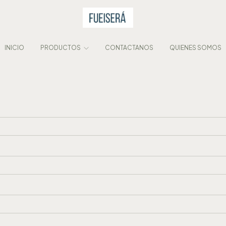
INICIO
PRODUCTOS
CONTACTANOS
QUIENES SOMOS