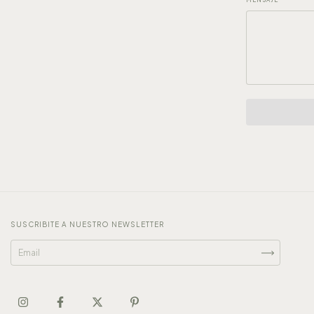
MENSAJE
SUSCRIBITE A NUESTRO NEWSLETTER