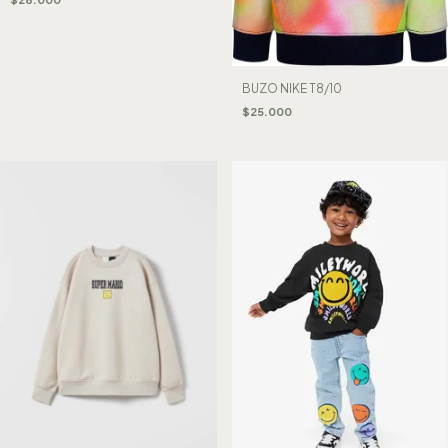
BUZO NIKE T8/10
$25.000