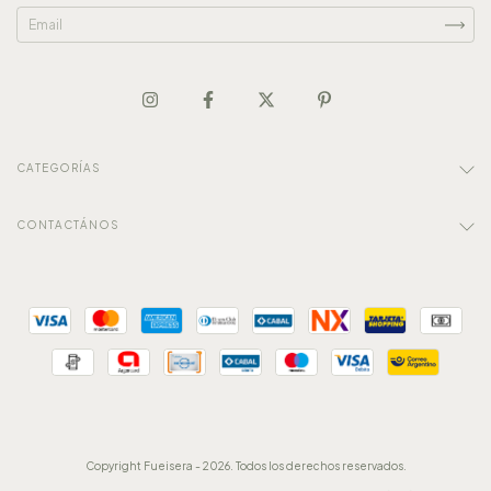
CATEGORÍAS
CONTACTÁNOS
Copyright Fueisera - 2026. Todos los derechos reservados.