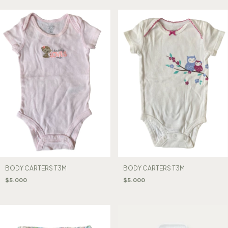
BODY CARTERS T3M
BODY CARTERS T3M
$5.000
$5.000