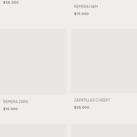
$38.000
REMERA H&M
$19.000
ZAPATILLAS CHEEKY
REMERA ZARA
$25.000
$15.000