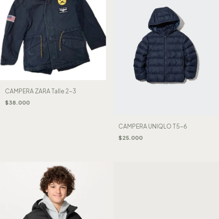
CAMPERA ZARA Talle 2-3
$38.000
CAMPERA UNIQLO T5-6
$25.000