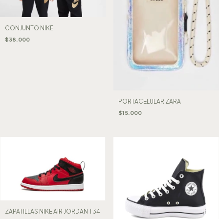
CONJUNTO NIKE
$38.000
PORTACELULAR ZARA
$15.000
ZAPATILLAS NIKE AIR JORDAN T34