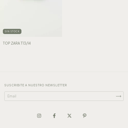
SIN STOCK
TOP ZARA T13/14
SUSCRIBITE A NUESTRO NEWSLETTER