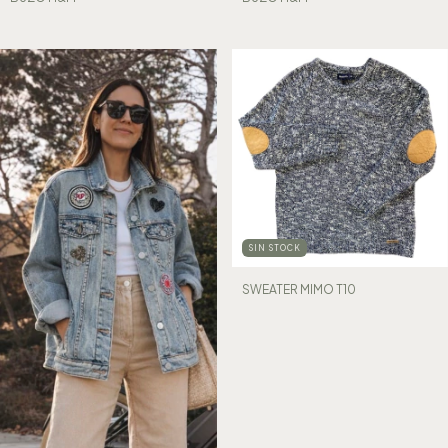
SIN STOCK
SWEATER MIMO T10