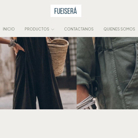
INICIO
PRODUCTOS
CONTACTANOS
QUIENES SOMOS