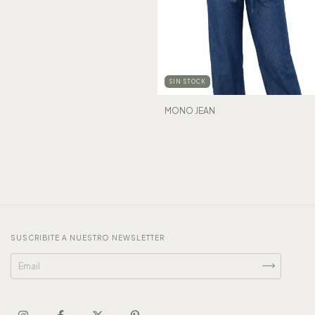
SIN STOCK
MONO JEAN
SUSCRIBITE A NUESTRO NEWSLETTER