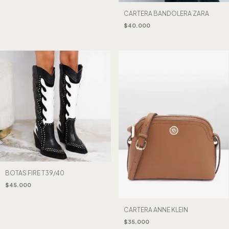
CARTERA BANDOLERA ZARA
$40.000
BOTAS FIRE T39/40
$45.000
CARTERA ANNE KLEIN
$35.000