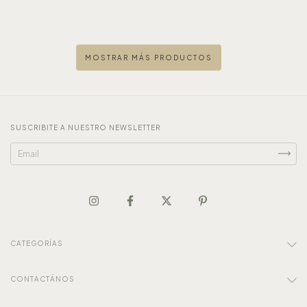
MOSTRAR MÁS PRODUCTOS
SUSCRIBITE A NUESTRO NEWSLETTER
CATEGORÍAS
CONTACTÁNOS