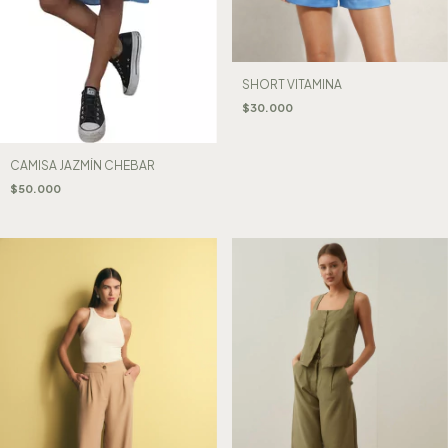
SHORT VITAMINA
$30.000
CAMISA JAZMÍN CHEBAR
$50.000