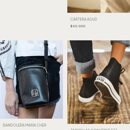
CARTERA AGUD
$40.000
BANDOLERA MARÍA CHER