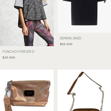
REMERA JAKED
$25.000
PONCHO FOREVER 21
$20.000