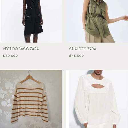
VESTIDO SACO ZARA
CHALECO ZARA
$40.000
$45.000