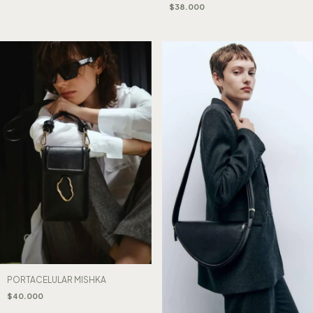
$38.000
PORTACELULAR MISHKA
$40.000