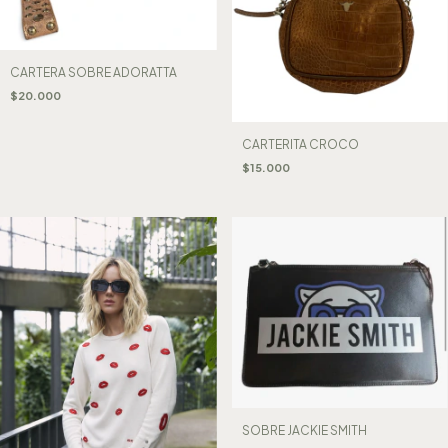
CARTERA SOBRE ADORATTA
$20.000
CARTERITA CROCO
$15.000
SOBRE JACKIE SMITH