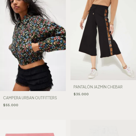
PANTALÓN JAZMÍN CHEBAR
$35.000
CAMPERA URBAN OUTFITTERS
$55.000