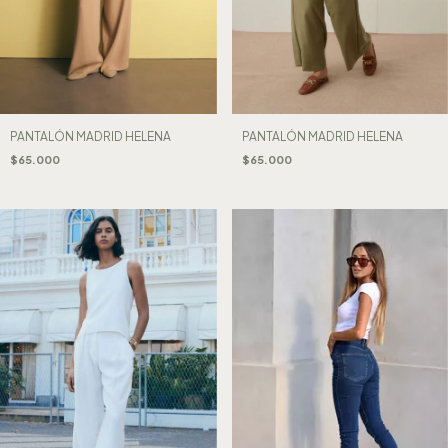
PANTALÓN MADRID HELENA
PANTALÓN MADRID HELENA
$65.000
$65.000