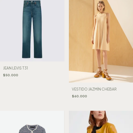
JEAN LEVIS T31
$50.000
VESTIDO JAZMÍN CHEBAR
$60.000