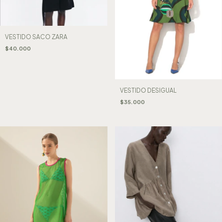
VESTIDO SACO ZARA
$40.000
VESTIDO DESIGUAL
$35.000