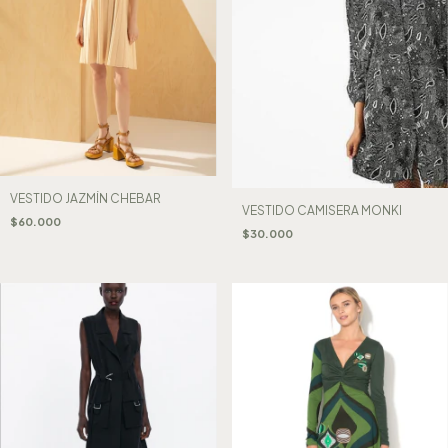
VESTIDO JAZMÍN CHEBAR
VESTIDO CAMISERA MONKI
$60.000
$30.000