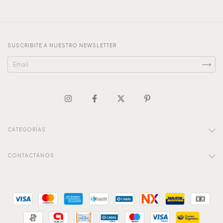
SUSCRIBITE A NUESTRO NEWSLETTER
CATEGORÍAS
CONTACTÁNOS