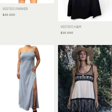
VESTIDO PARKER
$25.000
VESTIDO H&M
$25.000