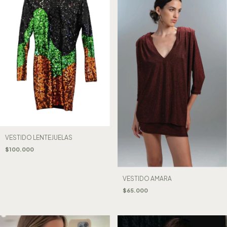
VESTIDO LENTEJUELAS
$100.000
VESTIDO AMARA
$65.000