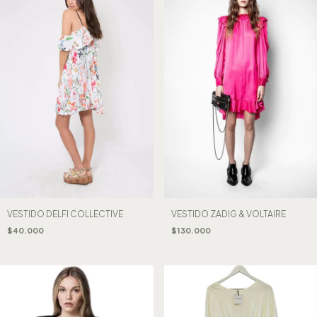
VESTIDO DELFI COLLECTIVE
VESTIDO ZADIG & VOLTAIRE
$40.000
$130.000