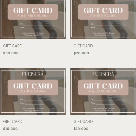
GIFT CARD
GIFT CARD
$30.000
$20.000
GIFT CARD
GIFT CARD
$15.000
$10.000