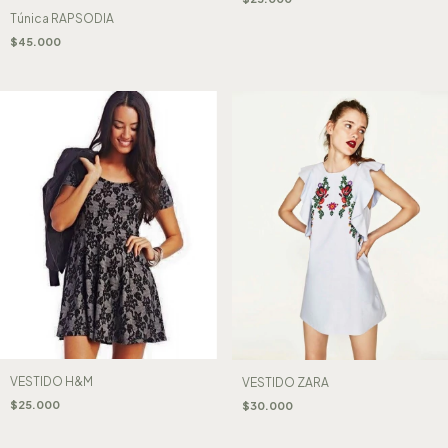
Túnica RAPSODIA
$45.000
VESTIDO H&M
VESTIDO ZARA
$25.000
$30.000