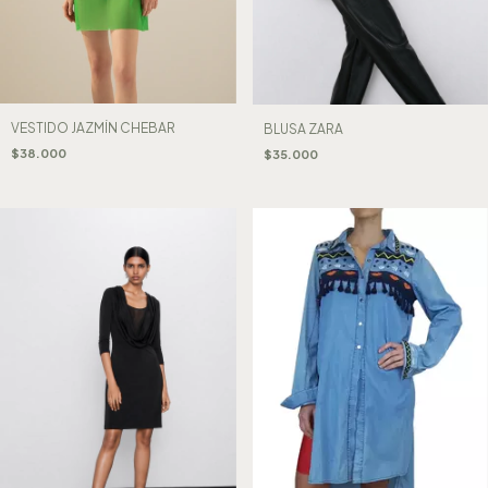
VESTIDO JAZMÍN CHEBAR
BLUSA ZARA
$38.000
$35.000