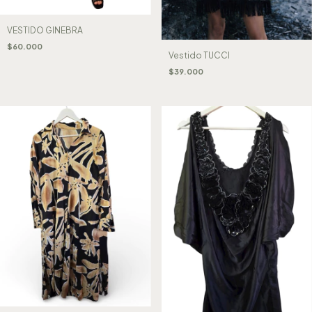
VESTIDO GINEBRA
$60.000
Vestido TUCCI
$39.000