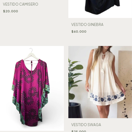
VESTIDO CAMISERO
$20.000
VESTIDO GINEBRA
$60.000
VESTIDO SWAGA
$25.000