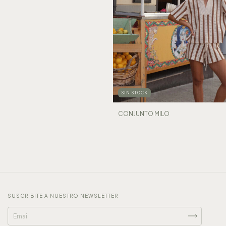
SIN STOCK
CONJUNTO MILO
SUSCRIBITE A NUESTRO NEWSLETTER