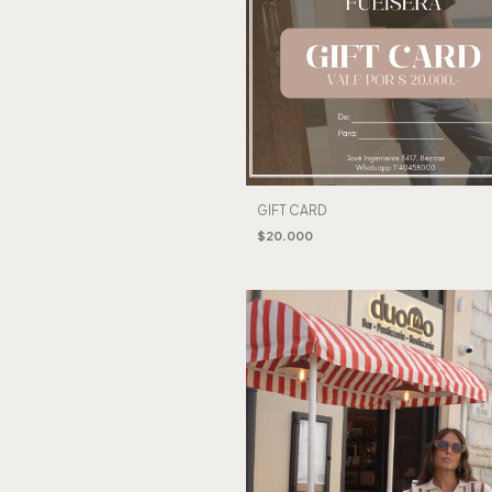
GIFT CARD
$20.000