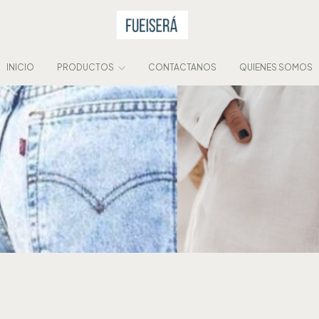
INICIO
PRODUCTOS
CONTACTANOS
QUIENES SOMOS