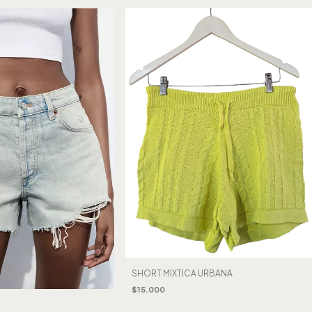
SHORT MIXTICA URBANA
$15.000