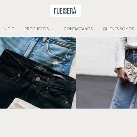
INICIO
PRODUCTOS
CONTACTANOS
QUIENES SOMOS