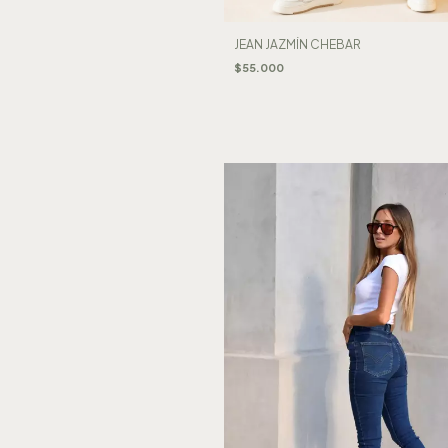
JEAN JAZMÍN CHEBAR
$55.000