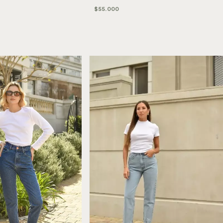
$55.000