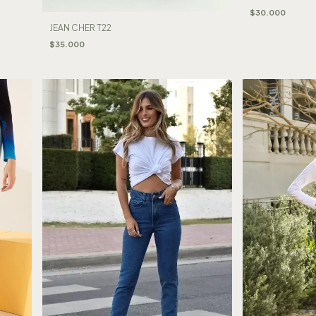
$30.000
JEAN CHER T22
$35.000