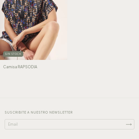
SIN STOCK
Camisa RAPSODIA
SUSCRIBITE A NUESTRO NEWSLETTER