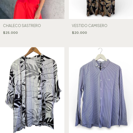
CHALECO SASTRERO
VESTIDO CAMISERO
$25.000
$20.000