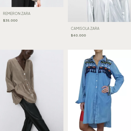
REMERON ZARA
$35.000
CAMISOLA ZARA
$40.000