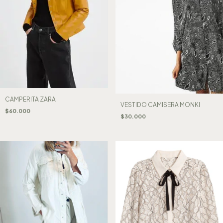
CAMPERITA ZARA
VESTIDO CAMISERA MONKI
$60.000
$30.000