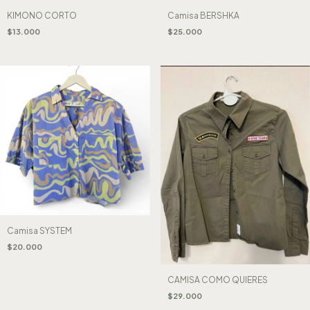
KIMONO CORTO
Camisa BERSHKA
$13.000
$25.000
Camisa SYSTEM
$20.000
CAMISA COMO QUIERES
$29.000