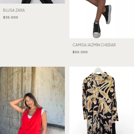
BLUSA ZARA
$35.000
CAMISA JAZMÍN CHEBAR
$50.000