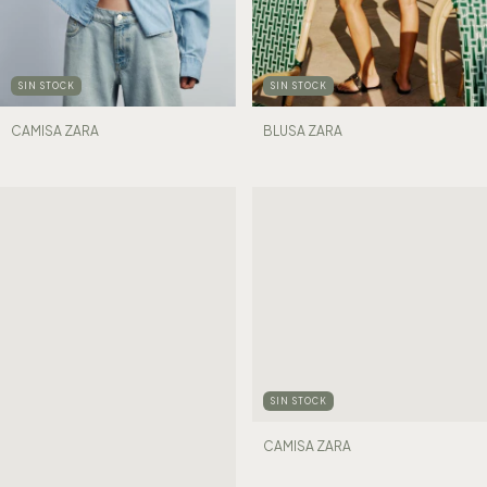
SIN STOCK
SIN STOCK
CAMISA ZARA
BLUSA ZARA
SIN STOCK
CAMISA ZARA