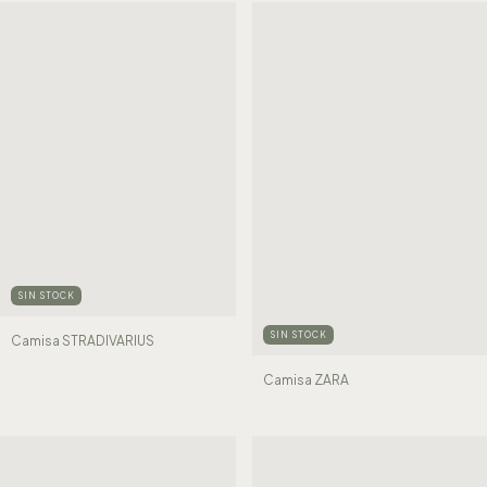
SIN STOCK
SIN STOCK
Camisa STRADIVARIUS
Camisa ZARA