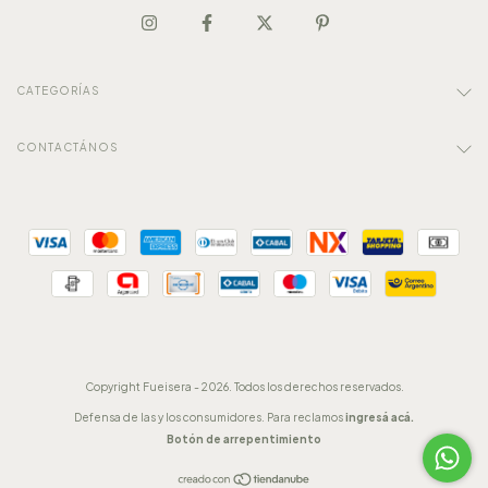
CATEGORÍAS
CONTACTÁNOS
Copyright Fueisera - 2026. Todos los derechos reservados.
Defensa de las y los consumidores. Para reclamos
ingresá acá.
Botón de arrepentimiento