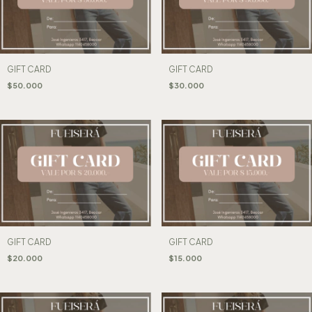
GIFT CARD
GIFT CARD
$50.000
$30.000
GIFT CARD
GIFT CARD
$20.000
$15.000