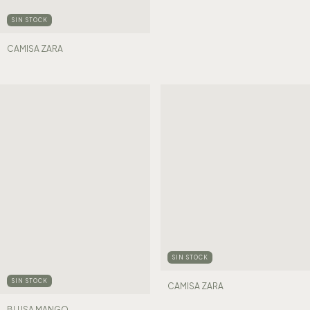
SIN STOCK
CAMISA ZARA
SIN STOCK
SIN STOCK
CAMISA ZARA
BLUSA MANGO