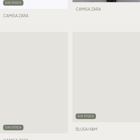
SIN STOCK
CAMISA ZARA
CAMISA ZARA
SIN STOCK
SIN STOCK
BLUSA H&M