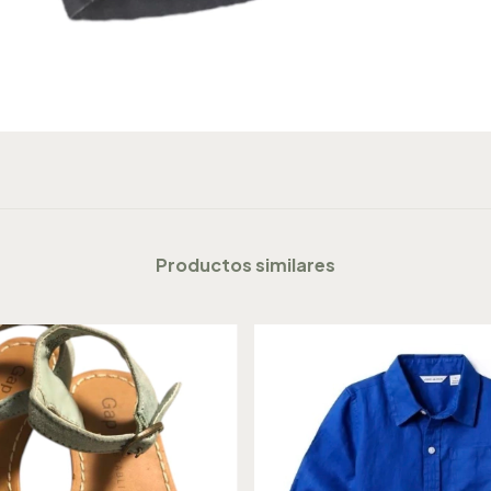
Productos similares