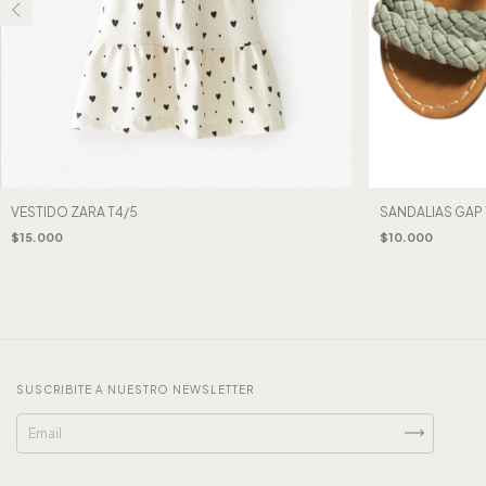
VESTIDO ZARA T4/5
SANDALIAS GAP 
$15.000
$10.000
SUSCRIBITE A NUESTRO NEWSLETTER