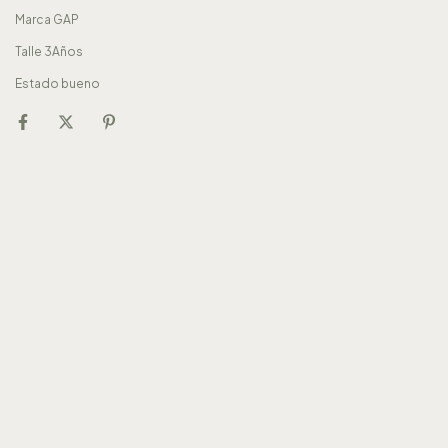
Marca GAP
Talle 3Años
Estado bueno