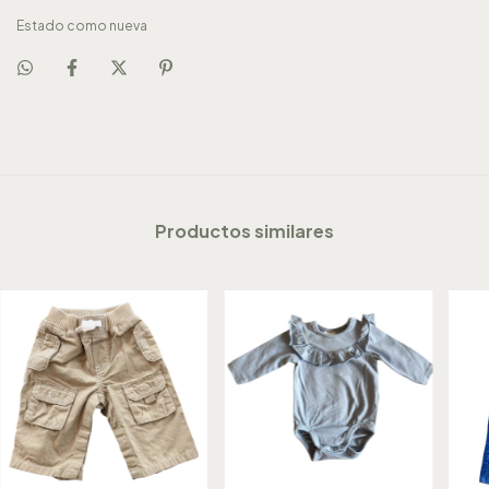
Estado como nueva
Productos similares