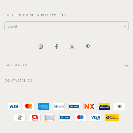
SUSCRIBITE A NUESTRO NEWSLETTER
CATEGORÍAS
CONTACTÁNOS