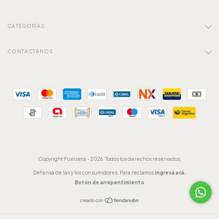
CATEGORÍAS
CONTACTÁNOS
Copyright Fueisera - 2026. Todos los derechos reservados.
Defensa de las y los consumidores. Para reclamos
ingresá acá.
Botón de arrepentimiento