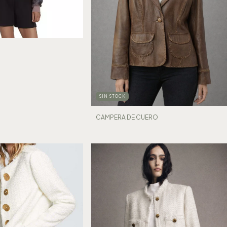
SIN STOCK
CAMPERA DE CUERO