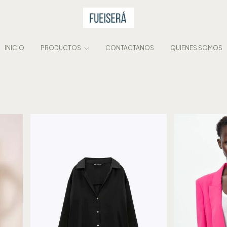
INICIO
PRODUCTOS
CONTACTANOS
QUIENES SOMOS