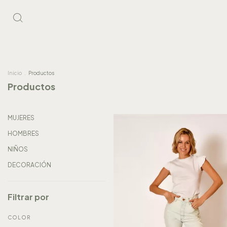
Inicio
.
Productos
Productos
MUJERES
HOMBRES
NIÑOS
DECORACIÓN
Filtrar por
COLOR