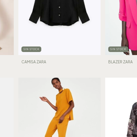
SIN STOCK
SIN STOCK
BLAZER ZARA
CAMISA ZARA