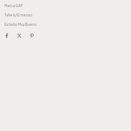
Marca GAP
Talle 6/12 meses
Estado Muy Bueno