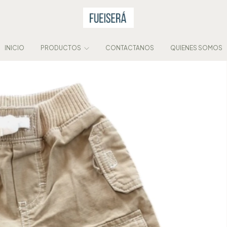
INICIO
PRODUCTOS
CONTACTANOS
QUIENES SOMOS