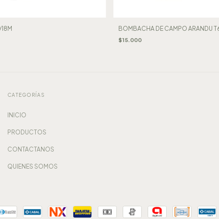
/18M
BOMBACHA DE CAMPO ARANDU T6
$15.000
CATEGORÍAS
INICIO
PRODUCTOS
CONTACTANOS
QUIENES SOMOS