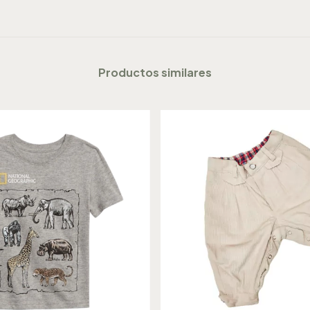
Productos similares