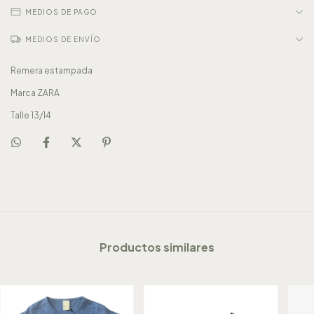
MEDIOS DE PAGO
MEDIOS DE ENVÍO
Remera estampada
Marca ZARA
Talle 13/14
Productos similares