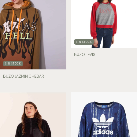
SIN STOCK
BUZO LEVIS
SIN STOCK
BUZO JAZMÍN CHEBAR