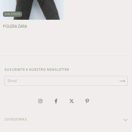
SIN STOCK
POLERA ZARA
SUSCRIBITE A NUESTRO NEWSLETTER
CATEGORÍAS