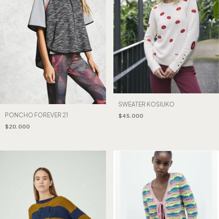
SWEATER KOSIUKO
PONCHO FOREVER 21
$45.000
$20.000