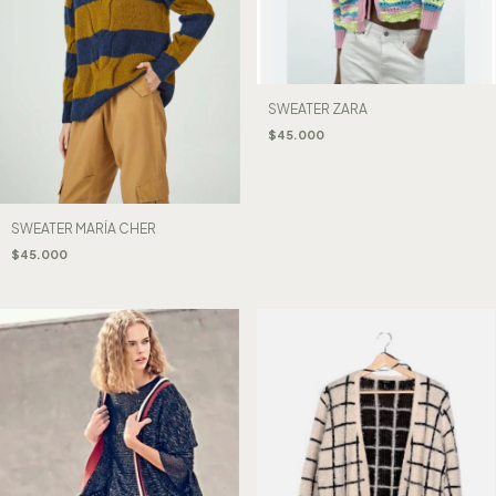
SWEATER ZARA
$45.000
SWEATER MARÍA CHER
$45.000