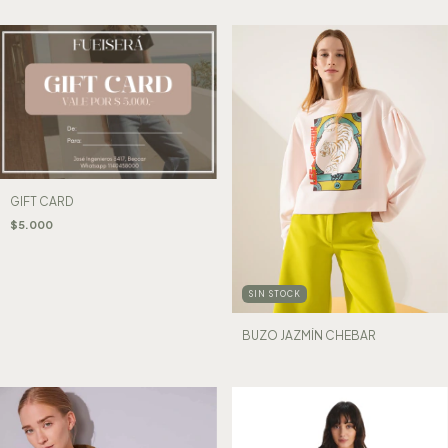
GIFT CARD
$5.000
SIN STOCK
BUZO JAZMÍN CHEBAR