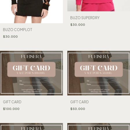
BUZO SUPERDRY
$30.000
BUZO COMPLOT
$30.000
GIFT CARD
GIFT CARD
$100.000
$50.000