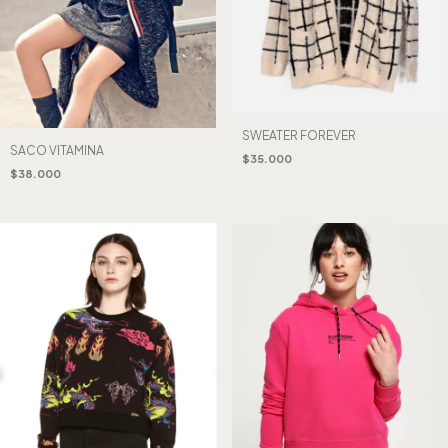
SWEATER FOREVER
SACO VITAMINA
$35.000
$38.000